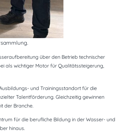
ersammlung.
seraufbereitung über den Betrieb technischer
 als wichtiger Motor für Qualitätssteigerung,
 Ausbildungs- und Trainingsstandort für die
ielter Talentförderung. Gleichzeitig gewinnen
it der Branche.
trum für die berufliche Bildung in der Wasser- und
ber hinaus.