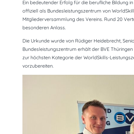
Ein bedeutender Erfolg für die berufliche Bildung 
offiziell als Bundesleistungszentrum von WorldSki
Mitgliederversammlung des Vereins. Rund 20 Vertr
besonderen Anlass.
Die Urkunde wurde von Rüdiger Heidebrecht, Senior 
Bundesleistungszentrum erhält der BVE Thüringen 
zur höchsten Kategorie der WorldSkills-Leistungsz
vorzubereiten.