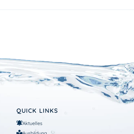
QUICK LINKS
Aktuelles
Ausbildung