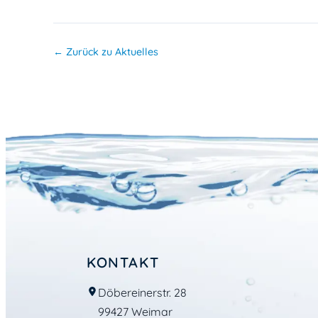
← Zurück zu Aktuelles
KONTAKT
Döbereinerstr. 28
99427 Weimar