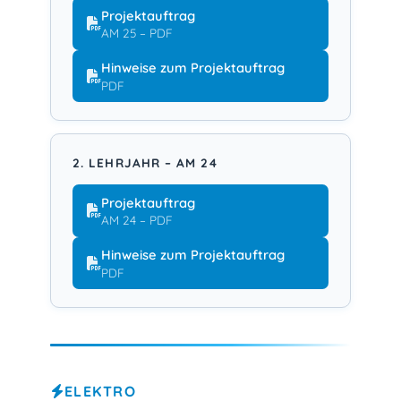
Projektauftrag
AM 25 – PDF
Hinweise zum Projektauftrag
PDF
2. LEHRJAHR – AM 24
Projektauftrag
AM 24 – PDF
Hinweise zum Projektauftrag
PDF
ELEKTRO