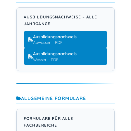
AUSBILDUNGSNACHWEISE – ALLE
JAHRGÄNGE
Ausbildungsnachweis
Abwasser – PDF
Ausbildungsnachweis
Wasser – PDF
ALLGEMEINE FORMULARE
FORMULARE FÜR ALLE
FACHBEREICHE