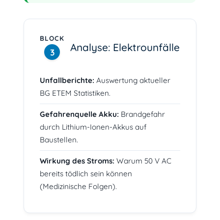
BLOCK
Analyse: Elektrounfälle
3
Unfallberichte:
Auswertung aktueller
BG ETEM Statistiken.
Gefahrenquelle Akku:
Brandgefahr
durch Lithium-Ionen-Akkus auf
Baustellen.
Wirkung des Stroms:
Warum 50 V AC
bereits tödlich sein können
(Medizinische Folgen).