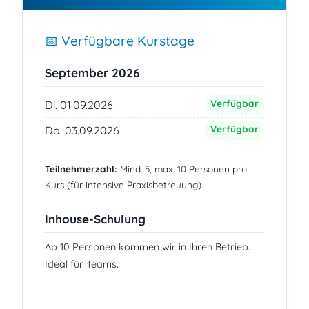
📅 Verfügbare Kurstage
September 2026
Verfügbar
Di. 01.09.2026
Verfügbar
Do. 03.09.2026
Teilnehmerzahl:
Mind. 5, max. 10 Personen pro
Kurs (für intensive Praxisbetreuung).
Inhouse-Schulung
Ab 10 Personen kommen wir in Ihren Betrieb.
Ideal für Teams.