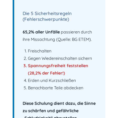
Die 5 Sicherheitsregeln
(Fehlerschwerpunkte)
65,2% aller Unfälle
passieren durch
ihre Missachtung (Quelle: BG ETEM).
Freischalten
Gegen Wiedereinschalten sichern
Spannungsfreiheit feststellen
(28,2% der Fehler!)
Erden und Kurzschließen
Benachbarte Teile abdecken
Diese Schulung dient dazu, die Sinne
zu schärfen und gefährliche