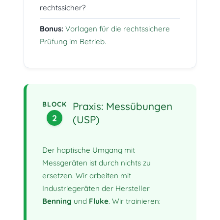
rechtssicher?
Bonus:
Vorlagen für die rechtssichere
Prüfung im Betrieb.
BLOCK
Praxis: Messübungen
2
(USP)
Der haptische Umgang mit
Messgeräten ist durch nichts zu
ersetzen. Wir arbeiten mit
Industriegeräten der Hersteller
Benning
und
Fluke
. Wir trainieren: