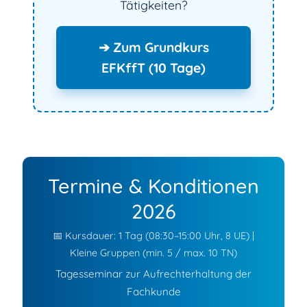
Tätigkeiten?
➔ Zum Grundkurs
EFKffT (10 Tage)
Termine & Konditionen
2026
📅 Kursdauer: 1 Tag (08:30–15:00 Uhr, 8 UE) |
Kleine Gruppen (min. 5 / max. 10 TN)
Tagesseminar zur Aufrechterhaltung der
Fachkunde