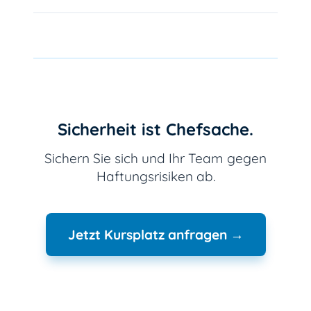
Sicherheit ist Chefsache.
Sichern Sie sich und Ihr Team gegen
Haftungsrisiken ab.
Jetzt Kursplatz anfragen →