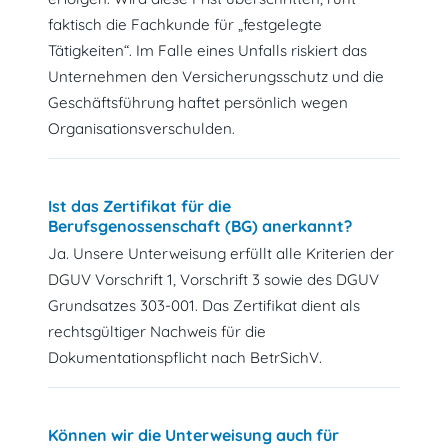
faktisch die Fachkunde für „festgelegte
Tätigkeiten“. Im Falle eines Unfalls riskiert das
Unternehmen den Versicherungsschutz und die
Geschäftsführung haftet persönlich wegen
Organisationsverschulden.
Ist das Zertifikat für die
Berufsgenossenschaft (BG) anerkannt?
Ja. Unsere Unterweisung erfüllt alle Kriterien der
DGUV Vorschrift 1, Vorschrift 3 sowie des DGUV
Grundsatzes 303-001. Das Zertifikat dient als
rechtsgültiger Nachweis für die
Dokumentationspflicht nach BetrSichV.
Können wir die Unterweisung auch für