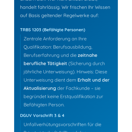
handelt fahrlässig. Wir frischen Ihr Wissen
auf Basis geltender Regelwerke auf:
TRBS 1203 (Befähigte Personen)
Zentrale Anforderung an Ihre
Qualifikation: Berufsausbildung,
Berufserfahrung und die
zeitnahe
berufliche Tätigkeit
(Sicherung durch
jährliche Unterweisung).
Hinweis: Diese
Unterweisung dient dem
Erhalt und der
Aktualisierung
der Fachkunde – sie
begründet keine Erstqualifikation zur
Befähigten Person.
DGUV Vorschrift 3 & 4
Unfallverhütungsvorschriften für die