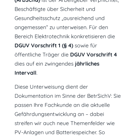
Beschäftigte über Sicherheit und
Gesundheitsschutz „ausreichend und
angemessen“ zu unterweisen. Für den
Bereich Elektrotechnik konkretisieren die
DGUV Vorschrift 1 (§ 4)
sowie für
öffentliche Träger die
DGUV Vorschrift 4
dies auf ein zwingendes
jährliches
Intervall
.
Diese Unterweisung dient der
Dokumentation im Sinne der BetrSichV: Sie
passen Ihre Fachkunde an die aktuelle
Gefährdungsentwicklung an – dabei
streifen wir auch neue Themenfelder wie
PV-Anlagen und Batteriespeicher. So