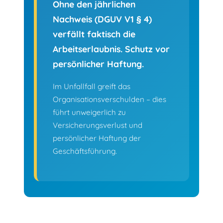
Ohne den jährlichen
Nachweis (DGUV V1 § 4)
verfällt faktisch die
Arbeitserlaubnis. Schutz vor
persönlicher Haftung.
Im Unfallfall greift das
Organisationsverschulden – dies
führt unweigerlich zu
Versicherungsverlust und
persönlicher Haftung der
Geschäftsführung.