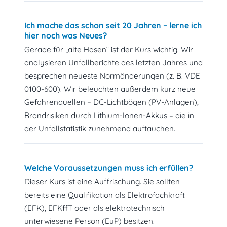
Ich mache das schon seit 20 Jahren – lerne ich
hier noch was Neues?
Gerade für „alte Hasen“ ist der Kurs wichtig. Wir
analysieren Unfallberichte des letzten Jahres und
besprechen neueste Normänderungen (z. B. VDE
0100-600). Wir beleuchten außerdem kurz neue
Gefahrenquellen – DC-Lichtbögen (PV-Anlagen),
Brandrisiken durch Lithium-Ionen-Akkus – die in
der Unfallstatistik zunehmend auftauchen.
Welche Voraussetzungen muss ich erfüllen?
Dieser Kurs ist eine Auffrischung. Sie sollten
bereits eine Qualifikation als Elektrofachkraft
(EFK), EFKffT oder als elektrotechnisch
unterwiesene Person (EuP) besitzen.