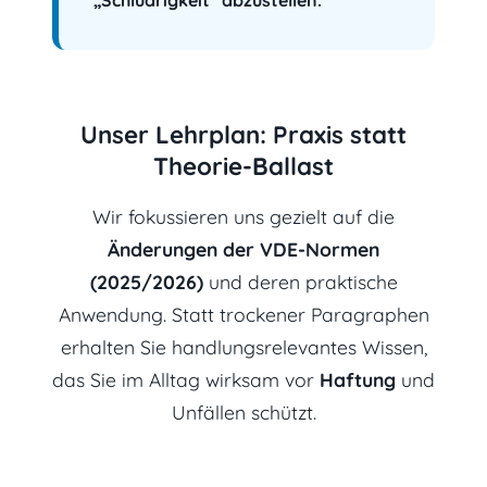
„Schludrigkeit“ abzustellen.
Unser Lehrplan: Praxis statt
Theorie-Ballast
Wir fokussieren uns gezielt auf die
Änderungen der VDE-Normen
(2025/2026)
und deren praktische
Anwendung. Statt trockener Paragraphen
erhalten Sie handlungsrelevantes Wissen,
das Sie im Alltag wirksam vor
Haftung
und
Unfällen schützt.