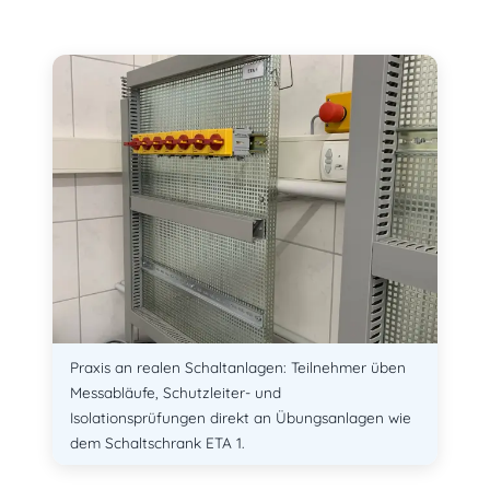
Praxis an realen Schaltanlagen: Teilnehmer üben
Messabläufe, Schutzleiter- und
Isolationsprüfungen direkt an Übungsanlagen wie
dem Schaltschrank ETA 1.