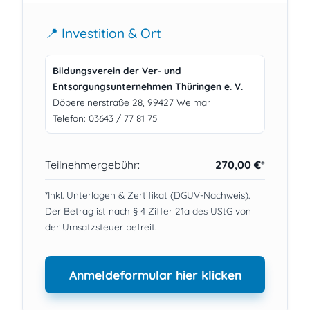
📍 Investition & Ort
Bildungsverein der Ver- und
Entsorgungsunternehmen Thüringen e. V.
Döbereinerstraße 28, 99427 Weimar
Telefon: 03643 / 77 81 75
Teilnehmergebühr:
270,00 €*
*Inkl. Unterlagen & Zertifikat (DGUV-Nachweis).
Der Betrag ist nach § 4 Ziffer 21a des UStG von
der Umsatzsteuer befreit.
Anmeldeformular hier klicken