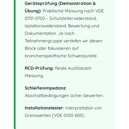
Geräteprüfung (Demonstration &
Übung):
Praktische Messung nach VDE
0701-0702 – Schutzleiterwiderstand,
Isolationswiderstand, Bewertung und
Dokumentation. Je nach
Teilnehmergruppe vertiefen wir diesen
Block oder fokussieren auf
branchenspezifische Schwerpunkte.
RCD-Prüfung:
Reale Auslösezeit-
Messung.
Schleifenimpedanz:
Abschaltbedingungen sicher bewerten.
Installationstester:
Interpretation von
Grenzwerten (VDE 0100-600).