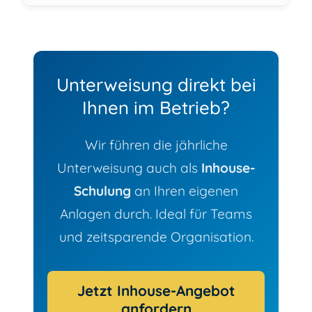
Unterweisung direkt bei
Ihnen im Betrieb?
Wir führen die jährliche
Unterweisung auch als
Inhouse-
Schulung
an Ihren eigenen
Anlagen durch. Ideal für Teams
und zeitsparende Organisation.
Jetzt Inhouse-Angebot
anfordern