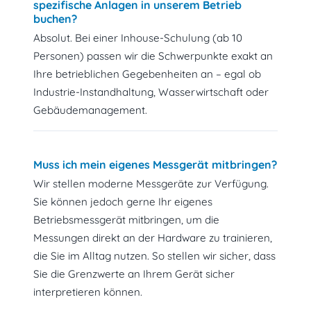
spezifische Anlagen in unserem Betrieb
buchen?
Absolut. Bei einer Inhouse-Schulung (ab 10
Personen) passen wir die Schwerpunkte exakt an
Ihre betrieblichen Gegebenheiten an – egal ob
Industrie-Instandhaltung, Wasserwirtschaft oder
Gebäudemanagement.
Muss ich mein eigenes Messgerät mitbringen?
Wir stellen moderne Messgeräte zur Verfügung.
Sie können jedoch gerne Ihr eigenes
Betriebsmessgerät mitbringen, um die
Messungen direkt an der Hardware zu trainieren,
die Sie im Alltag nutzen. So stellen wir sicher, dass
Sie die Grenzwerte an Ihrem Gerät sicher
interpretieren können.