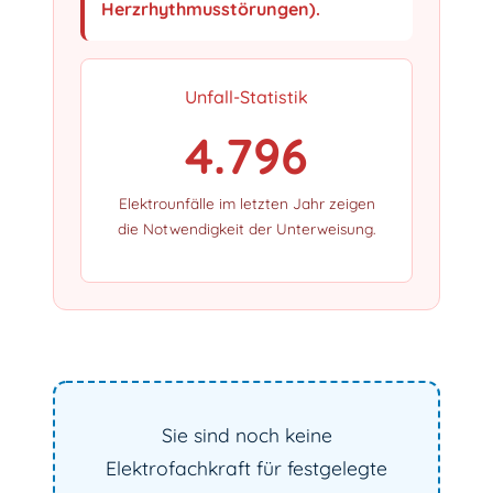
Herzrhythmusstörungen).
Unfall-Statistik
4.796
Elektrounfälle im letzten Jahr zeigen
die Notwendigkeit der Unterweisung.
Sie sind noch keine
Elektrofachkraft für festgelegte