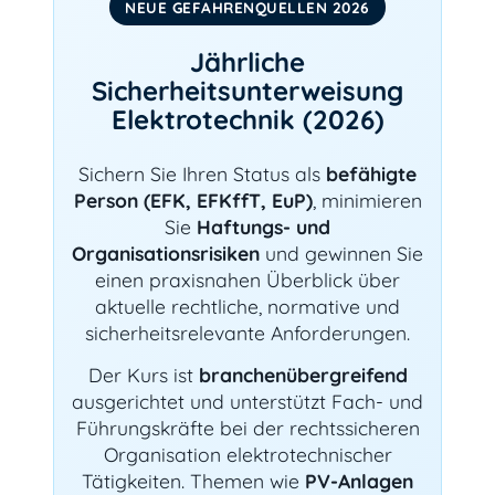
NEUE GEFAHRENQUELLEN 2026
Jährliche
Sicherheitsunterweisung
Elektrotechnik (2026)
Sichern Sie Ihren Status als
befähigte
Person (EFK, EFKffT, EuP)
, minimieren
Sie
Haftungs- und
Organisationsrisiken
und gewinnen Sie
einen praxisnahen Überblick über
aktuelle rechtliche, normative und
sicherheitsrelevante Anforderungen.
Der Kurs ist
branchenübergreifend
ausgerichtet und unterstützt Fach- und
Führungskräfte bei der rechtssicheren
Organisation elektrotechnischer
Tätigkeiten. Themen wie
PV-Anlagen