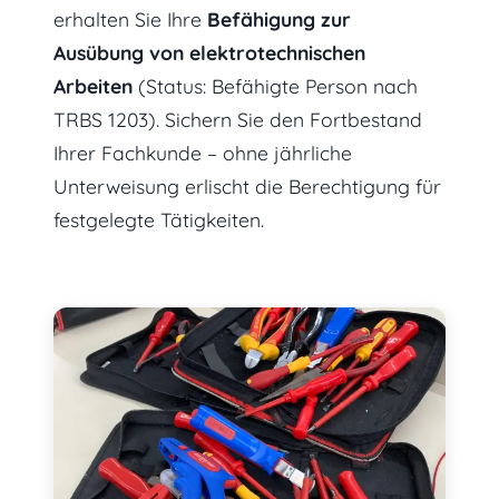
erhalten Sie Ihre
Befähigung zur
Ausübung von elektrotechnischen
Arbeiten
(Status: Befähigte Person nach
TRBS 1203). Sichern Sie den Fortbestand
Ihrer Fachkunde – ohne jährliche
Unterweisung erlischt die Berechtigung für
festgelegte Tätigkeiten.