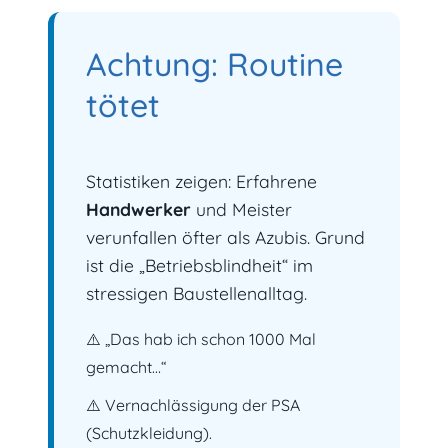
Achtung: Routine
tötet
Statistiken zeigen: Erfahrene
Handwerker
und Meister
verunfallen öfter als Azubis. Grund
ist die „Betriebsblindheit“ im
stressigen Baustellenalltag.
⚠️ „Das hab ich schon 1000 Mal
gemacht…“
⚠️ Vernachlässigung der PSA
(Schutzkleidung).