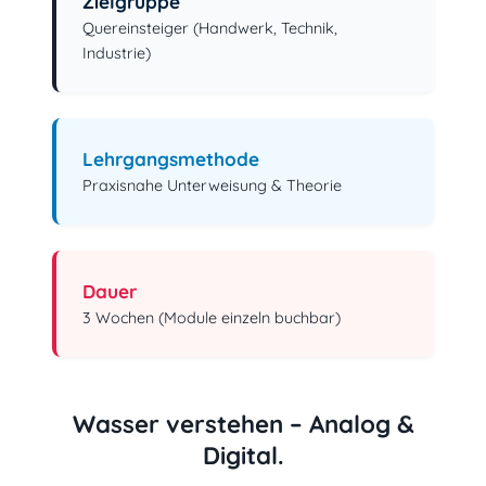
Zielgruppe
Quereinsteiger (Handwerk, Technik,
Industrie)
Lehrgangsmethode
Praxisnahe Unterweisung & Theorie
Dauer
3 Wochen (Module einzeln buchbar)
Wasser verstehen – Analog &
Digital.