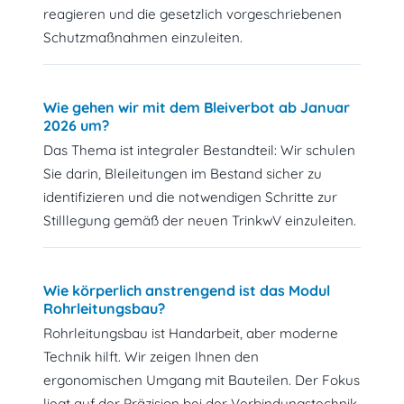
reagieren und die gesetzlich vorgeschriebenen
Schutzmaßnahmen einzuleiten.
Wie gehen wir mit dem Bleiverbot ab Januar
2026 um?
Das Thema ist integraler Bestandteil: Wir schulen
Sie darin, Bleileitungen im Bestand sicher zu
identifizieren und die notwendigen Schritte zur
Stilllegung gemäß der neuen TrinkwV einzuleiten.
Wie körperlich anstrengend ist das Modul
Rohrleitungsbau?
Rohrleitungsbau ist Handarbeit, aber moderne
Technik hilft. Wir zeigen Ihnen den
ergonomischen Umgang mit Bauteilen. Der Fokus
liegt auf der Präzision bei der Verbindungstechnik