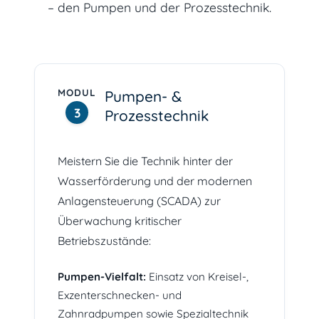
– den Pumpen und der Prozesstechnik.
MODUL
Pumpen- &
3
Prozesstechnik
Meistern Sie die Technik hinter der
Wasserförderung und der modernen
Anlagensteuerung (SCADA) zur
Überwachung kritischer
Betriebszustände:
Pumpen-Vielfalt:
Einsatz von Kreisel-,
Exzenterschnecken- und
Zahnradpumpen sowie Spezialtechnik