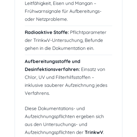
Leitfähigkeit, Eisen und Mangan –
Frühwarnsignale für Aufbereitungs-
oder Netzprobleme.
Radioaktive Stoffe:
Pflichtparameter
der TrinkwV-Untersuchung, Befunde
gehen in die Dokumentation ein.
Aufbereitungsstoffe und
Desinfektionsverfahren:
Einsatz von
Chlor, UV und Filterhilfsstoffen –
inklusive sauberer Aufzeichnung jedes
Verfahrens.
Diese Dokumentations- und
Aufzeichnungspflichten ergeben sich
aus den Untersuchungs- und
Aufzeichnungspflichten der
TrinkwV
.