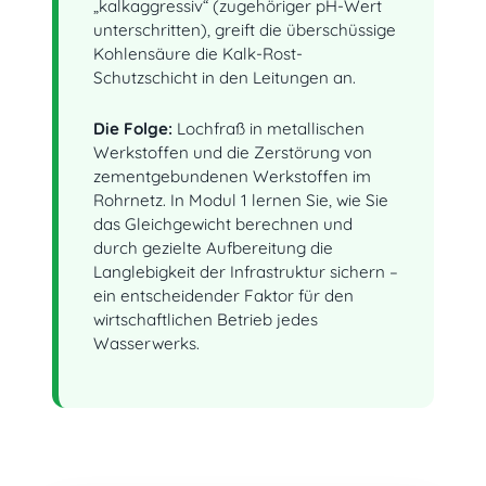
„kalkaggressiv“ (zugehöriger pH-Wert
unterschritten), greift die überschüssige
Kohlensäure die Kalk-Rost-
Schutzschicht in den Leitungen an.
Die Folge:
Lochfraß in metallischen
Werkstoffen und die Zerstörung von
zementgebundenen Werkstoffen im
Rohrnetz. In Modul 1 lernen Sie, wie Sie
das Gleichgewicht berechnen und
durch gezielte Aufbereitung die
Langlebigkeit der Infrastruktur sichern –
ein entscheidender Faktor für den
wirtschaftlichen Betrieb jedes
Wasserwerks.