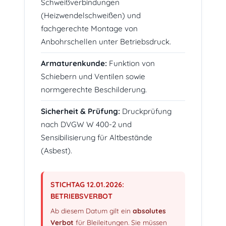
Schweißverbindungen
(Heizwendelschweißen) und
fachgerechte Montage von
Anbohrschellen unter Betriebsdruck.
Armaturenkunde:
Funktion von
Schiebern und Ventilen sowie
normgerechte Beschilderung.
Sicherheit & Prüfung:
Druckprüfung
nach DVGW W 400-2 und
Sensibilisierung für Altbestände
(Asbest).
STICHTAG 12.01.2026:
BETRIEBSVERBOT
Ab diesem Datum gilt ein
absolutes
Verbot
für Bleileitungen. Sie müssen