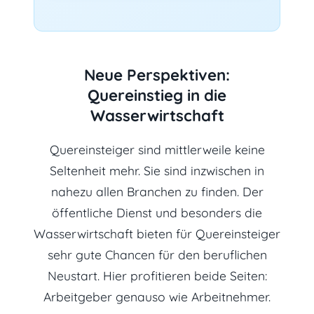
Neue Perspektiven:
Quereinstieg in die
Wasserwirtschaft
Quereinsteiger sind mittlerweile keine
Seltenheit mehr. Sie sind inzwischen in
nahezu allen Branchen zu finden. Der
öffentliche Dienst und besonders die
Wasserwirtschaft bieten für Quereinsteiger
sehr gute Chancen für den beruflichen
Neustart. Hier profitieren beide Seiten:
Arbeitgeber genauso wie Arbeitnehmer.