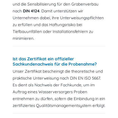
und die Sensibilisierung für den Grabenverbau
nach
DIN 4124
. Damit unterstützen wir
Unternehmen dabei, ihre Unterweisungspflichten
zu erfüllen und das Haftungsrisiko bei
Tiefbauunfällen oder Installationsfehlern zu
minimieren.
Ist das Zertifikat ein offizieller
Sachkundenachweis für die Probenahme?
Unser Zertifikat bescheinigt die theoretische und
praktische Unterweisung nach DIN EN ISO 5667.
Es dient als Nachweis der Fachkunde, um im
Auftrag eines Wasserversorgers Proben
entnehmen zu dürfen, sofern die Einbindung in ein
zertifiziertes Qualitätsmanagementsystem erfolgt.