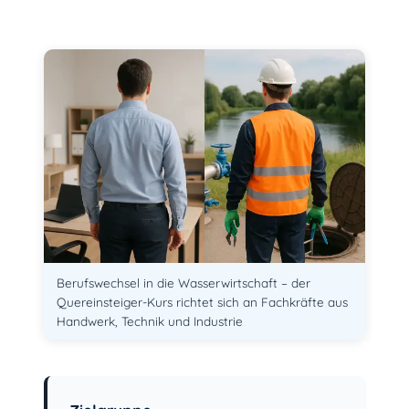
Berufswechsel in die Wasserwirtschaft – der
Quereinsteiger-Kurs richtet sich an Fachkräfte aus
Handwerk, Technik und Industrie