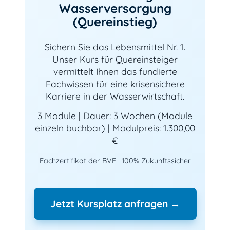
Wasserversorgung
(Quereinstieg)
Sichern Sie das Lebensmittel Nr. 1.
Unser Kurs für Quereinsteiger
vermittelt Ihnen das fundierte
Fachwissen für eine krisensichere
Karriere in der Wasserwirtschaft.
3 Module | Dauer: 3 Wochen (Module
einzeln buchbar) | Modulpreis: 1.300,00
€
Fachzertifikat der BVE | 100% Zukunftssicher
Jetzt Kursplatz anfragen →