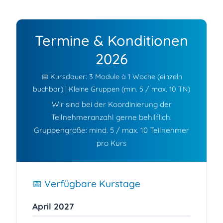
Termine & Konditionen
2026
📅 Kursdauer: 3 Module à 1 Woche (einzeln
buchbar) | Kleine Gruppen (min. 5 / max. 10 TN)
Wir sind bei der Koordinierung der
Teilnehmeranzahl gerne behilflich.
Gruppengröße: mind. 5 / max. 10 Teilnehmer
pro Kurs
📅 Verfügbare Kurstage
April 2027