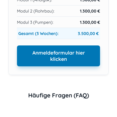
Modul 2 (Rohrbau):
1.300,00 €
Modul 3 (Pumpen):
1.300,00 €
Gesamt (3 Wochen):
3.500,00 €
Anmeldeformular hier
klicken
Häufige Fragen (FAQ)