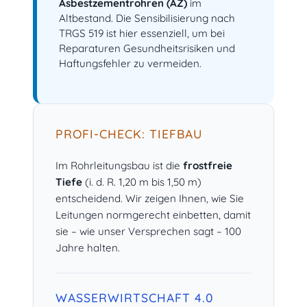
Asbestzementrohren (AZ)
im
Altbestand. Die Sensibilisierung nach
TRGS 519 ist hier essenziell, um bei
Reparaturen Gesundheitsrisiken und
Haftungsfehler zu vermeiden.
PROFI-CHECK: TIEFBAU
Im Rohrleitungsbau ist die
frostfreie
Tiefe
(i. d. R. 1,20 m bis 1,50 m)
entscheidend. Wir zeigen Ihnen, wie Sie
Leitungen normgerecht einbetten, damit
sie – wie unser Versprechen sagt – 100
Jahre halten.
WASSERWIRTSCHAFT 4.0