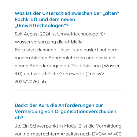
Was ist der Unterschied zwischen der „alten“
Fachkraft und dem neuen
„Umwelttechnologen“?
Seit August 2024 ist Umwelttechnologe für
Wasserversorgung die offizielle
Berufsbezeichnung. Unser Kurs basiert auf dem
modernisierten Rahmenlehrplan und deckt die
neuen Anforderungen an Digitalisierung (Wasser
4.0) und verschärfte Grenzwerte (TrinkwV
2023/2026) ab.
Deckt der Kurs die Anforderungen zur
Vermeidung von Organisationsverschulden
ab?
Ja. Ein Schwerpunkt in Modul 2 ist die Vermittlung
von normgerechtem Arbeiten nach DVGW W 400