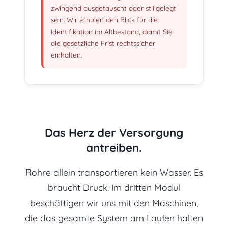
zwingend ausgetauscht oder stillgelegt
sein. Wir schulen den Blick für die
Identifikation im Altbestand, damit Sie
die gesetzliche Frist rechtssicher
einhalten.
Das Herz der Versorgung
antreiben.
Rohre allein transportieren kein Wasser. Es
braucht Druck. Im dritten Modul
beschäftigen wir uns mit den Maschinen,
die das gesamte System am Laufen halten