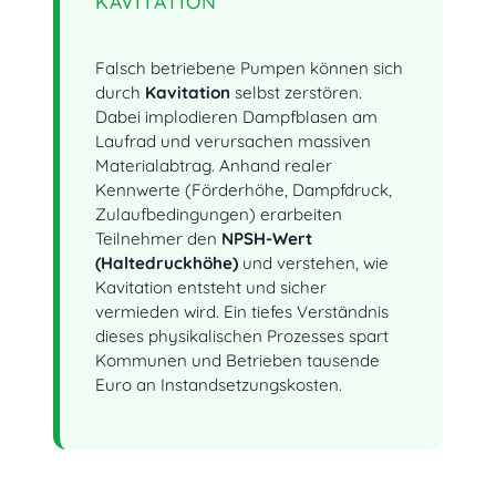
KAVITATION
Falsch betriebene Pumpen können sich
durch
Kavitation
selbst zerstören.
Dabei implodieren Dampfblasen am
Laufrad und verursachen massiven
Materialabtrag. Anhand realer
Kennwerte (Förderhöhe, Dampfdruck,
Zulaufbedingungen) erarbeiten
Teilnehmer den
NPSH-Wert
(Haltedruckhöhe)
und verstehen, wie
Kavitation entsteht und sicher
vermieden wird. Ein tiefes Verständnis
dieses physikalischen Prozesses spart
Kommunen und Betrieben tausende
Euro an Instandsetzungskosten.