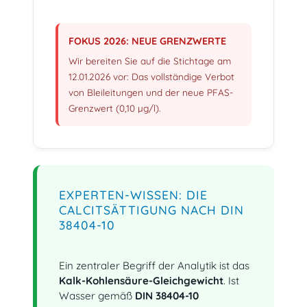
FOKUS 2026: NEUE GRENZWERTE
Wir bereiten Sie auf die Stichtage am
12.01.2026 vor: Das vollständige Verbot
von Bleileitungen und der neue PFAS-
Grenzwert (0,10 µg/l).
EXPERTEN-WISSEN: DIE
CALCITSÄTTIGUNG NACH DIN
38404-10
Ein zentraler Begriff der Analytik ist das
Kalk-Kohlensäure-Gleichgewicht
. Ist
Wasser gemäß
DIN 38404-10