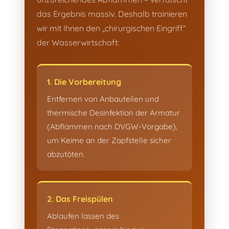
das Ergebnis massiv. Deshalb trainieren
wir mit Ihnen den „chirurgischen Eingriff“
der Wasserwirtschaft:
1. Die Vorbereitung
Entfernen von Anbauteilen und
thermische Desinfektion der Armatur
(Abflammen nach DVGW-Vorgabe),
um Keime an der Zapfstelle sicher
abzutöten.
2. Das Freispülen
Ablaufen lassen des