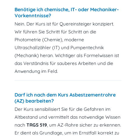
Benötige ich chemische, IT- oder Mechaniker-
Vorkenntnisse?
Nein. Der Kurs ist für Quereinsteiger konzipiert.
Wir führen Sie Schritt für Schritt an die
Photometrie (Chemie), moderne
Ultraschallzähler (IT) und Pumpentechnik
(Mechanik) heran. Wichtiger als Formelwissen ist
das Verständnis für sauberes Arbeiten und die
Anwendung im Feld.
Darf ich nach dem Kurs Asbestzementrohre
(AZ) bearbeiten?
Der Kurs sensibilisiert Sie für die Gefahren im
Altbestand und vermittelt das notwendige Wissen
nach
TRGS 519
, um AZ-Rohre sicher zu erkennen.
Er dient als Grundlage, um im Ernstfall korrekt zu