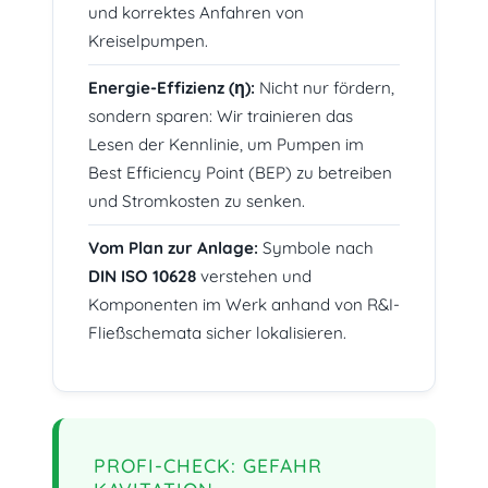
und korrektes Anfahren von
Kreiselpumpen.
Energie-Effizienz (η):
Nicht nur fördern,
sondern sparen: Wir trainieren das
Lesen der Kennlinie, um Pumpen im
Best Efficiency Point (BEP)
zu betreiben
und Stromkosten zu senken.
Vom Plan zur Anlage:
Symbole nach
DIN ISO 10628
verstehen und
Komponenten im Werk anhand von R&I-
Fließschemata sicher lokalisieren.
PROFI-CHECK: GEFAHR