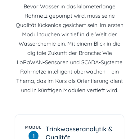
Bevor Wasser in das kilometerlange
Rohrnetz gepumpt wird, muss seine
Qualität lückenlos gesichert sein. Im ersten
Modul tauchen wir tief in die Welt der
Wasserchemie ein. Mit einem Blick in die
digitale Zukunft der Branche: Wie
LoRaWAN-Sensoren und SCADA-Systeme
Rohrnetze intelligent überwachen – ein
Thema, das im Kurs als Orientierung dient
und in künftigen Modulen vertieft wird.
MODUL
Trinkwasseranalytik &
1
Qualität