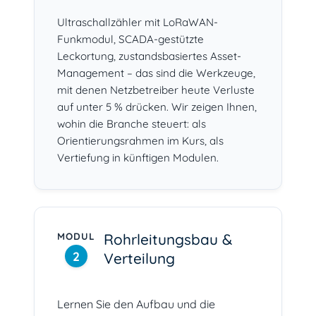
Ultraschallzähler mit LoRaWAN-
Funkmodul, SCADA-gestützte
Leckortung, zustandsbasiertes Asset-
Management – das sind die Werkzeuge,
mit denen Netzbetreiber heute Verluste
auf unter 5 % drücken. Wir zeigen Ihnen,
wohin die Branche steuert: als
Orientierungsrahmen im Kurs, als
Vertiefung in künftigen Modulen.
MODUL
Rohrleitungsbau &
2
Verteilung
Lernen Sie den Aufbau und die