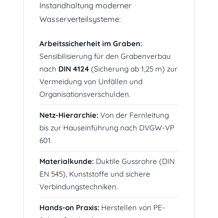
Instandhaltung moderner
Wasserverteilsysteme:
Arbeitssicherheit im Graben:
Sensibilisierung für den Grabenverbau
nach
DIN 4124
(Sicherung ab 1,25 m) zur
Vermeidung von Unfällen und
Organisationsverschulden.
Netz-Hierarchie:
Von der Fernleitung
bis zur Hauseinführung nach DVGW-VP
601.
Materialkunde:
Duktile Gussrohre (DIN
EN 545), Kunststoffe und sichere
Verbindungstechniken.
Hands-on Praxis:
Herstellen von PE-