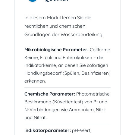
In diesem Modul lernen Sie die
rechtlichen und chemischen
Grundlagen der Wasserbeurteilung:
Mikrobiologische Parameter:
Coliforme
Keime, E. coli und Enterokokken – die
Indikatorkeime, an denen Sie sofortigen
Handlungsbedarf (Spülen, Desinfizieren)
erkennen.
Chemische Parameter:
Photometrische
Bestimmung (Küvettentest) von P- und
N-Verbindungen wie Ammonium, Nitrit
und Nitrat.
Indikatorparameter:
pH-Wert,