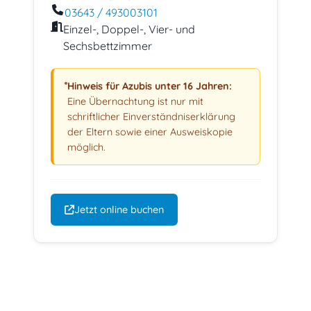
03643 / 493003101
Einzel-, Doppel-, Vier- und
Sechsbettzimmer
Hinweis für Azubis unter 16 Jahren:
Eine Übernachtung ist nur mit
schriftlicher Einverständniserklärung
der Eltern sowie einer Ausweiskopie
möglich.
Jetzt online buchen